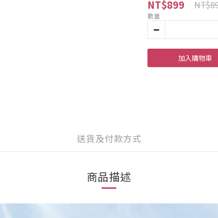
NT$899
NT$8
數量
加入購物車
送貨及付款方式
商品描述