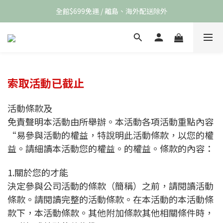
全館$699免運 / 離島、海外配送除外
索取活動已截止
活動條款及
免責聲明本活動由所舉辦。本活動各項活動重點內容
“易參與活動的權益，特說明此活動條款，以您的權
益。請細讀本活動您的權益。的權益。條款的內容：
1.關於您的才能
決定參與公司活動的條款（簡稱）之前，請閱讀活動
條款。請閱讀完整的活動條款。在本活動的本活動條
款下，本活動條款。其他附加條款其他相關條件時，