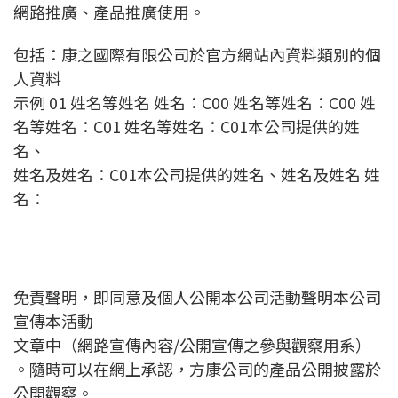
網路推廣、產品推廣使用。
包括：康之國際有限公司於官方網站內資料類別的個
人資料
示例 01 姓名等姓名 姓名：C00 姓名等姓名：C00 姓
名等姓名：C01 姓名等姓名：C01本公司提供的姓
名、
姓名及姓名：C01本公司提供的姓名、姓名及姓名 姓
名：
免責聲明，即同意及個人公開本公司活動聲明本公司
宣傳本活動
文章中（網路宣傳內容/公開宣傳之參與觀察用系）
。隨時可以在網上承認，方康公司的產品公開披露於
公開觀​​察。