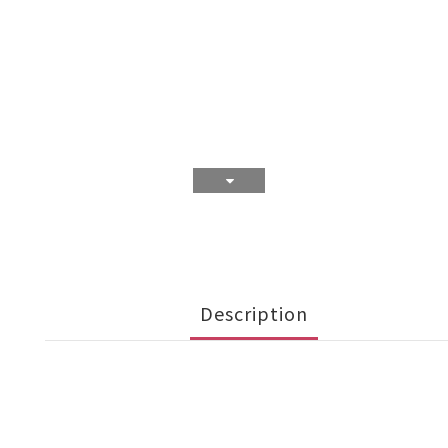
Description